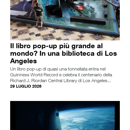
Il libro pop-up più grande al
mondo? In una biblioteca di Los
Angeles
Un libro pop-up di quasi una tonnellata entra nel
Guinness World Record e celebra il centenario della
Richard J. Riordan Central Library di Los Angeles...
29 LUGLIO 2026