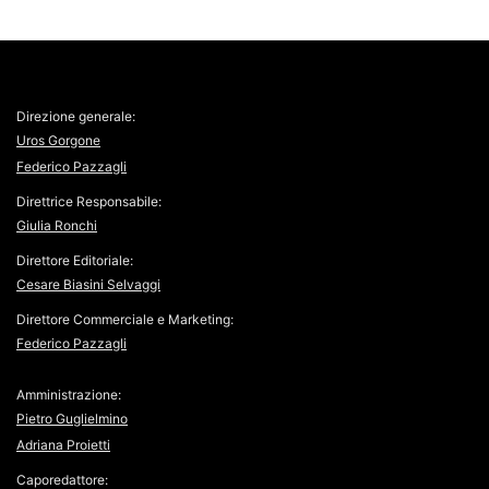
Direzione generale:
Uros Gorgone
Federico Pazzagli
Direttrice Responsabile:
Giulia Ronchi
Direttore Editoriale:
Cesare Biasini Selvaggi
Direttore Commerciale e Marketing:
Federico Pazzagli
Amministrazione:
Pietro Guglielmino
Adriana Proietti
Caporedattore: