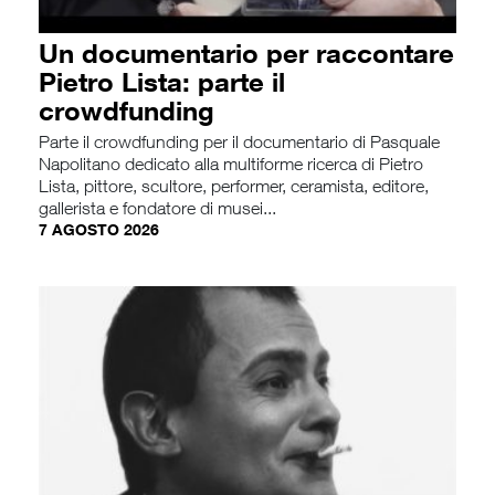
Un documentario per raccontare
Pietro Lista: parte il
crowdfunding
Parte il crowdfunding per il documentario di Pasquale
Napolitano dedicato alla multiforme ricerca di Pietro
Lista, pittore, scultore, performer, ceramista, editore,
gallerista e fondatore di musei...
7 AGOSTO 2026