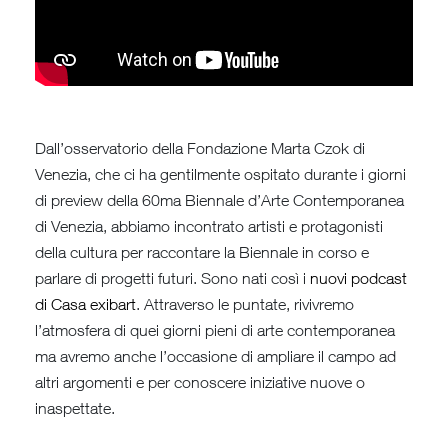
Dall’osservatorio della Fondazione Marta Czok di
Venezia, che ci ha gentilmente ospitato durante i giorni
di preview della 60ma Biennale d’Arte Contemporanea
di Venezia, abbiamo incontrato artisti e protagonisti
della cultura per raccontare la Biennale in corso e
parlare di progetti futuri. Sono nati così i
nuovi podcast
di Casa exibart
. Attraverso le puntate, rivivremo
l’atmosfera di quei giorni pieni di arte contemporanea
ma avremo anche l’occasione di ampliare il campo ad
altri argomenti e per conoscere iniziative nuove o
inaspettate.