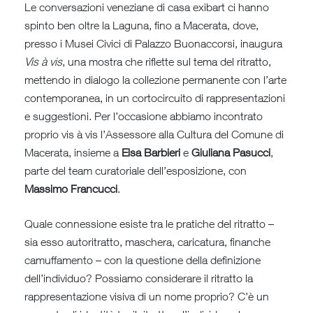
Le conversazioni veneziane di casa exibart ci hanno
spinto ben oltre la Laguna, fino a Macerata, dove,
presso i Musei Civici di Palazzo Buonaccorsi, inaugura
Vis à vis
, una mostra che riflette sul tema del ritratto,
mettendo in dialogo la collezione permanente con l’arte
contemporanea, in un cortocircuito di rappresentazioni
e suggestioni. Per l’occasione abbiamo incontrato
proprio vis à vis l’Assessore alla Cultura del Comune di
Macerata, insieme a
Elsa Barbieri
e
Giuliana Pasucci
,
parte del team curatoriale dell’esposizione, con
Massimo Francucci
.
Quale connessione esiste tra le pratiche del ritratto –
sia esso autoritratto, maschera, caricatura, finanche
camuffamento – con la questione della definizione
dell’individuo? Possiamo considerare il ritratto la
rappresentazione visiva di un nome proprio? C’è un