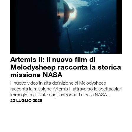
Artemis II: il nuovo film di
Melodysheep racconta la storica
missione NASA
Il nuovo video in alta definizione di Melodysheep
racconta la missione Artemis II attraverso le spettacolari
immagini realizzate dagli astronauti e dalla NASA...
22 LUGLIO 2026