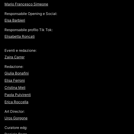
Mario Francesco Simeone
Responsabile Opening e Social:
Elsa Barbieri
Responsabile profilo Tik Tok:
Elisabetta Roncati
Eventi e redazione:
Zaira Carrer
Redazione:
Giulia Bonafini
Elisa Ferroni
Cristina Meli
Paola Pulvirenti
Erica Roccella
Art Director:
Uros Gorgone
Curatore edg: