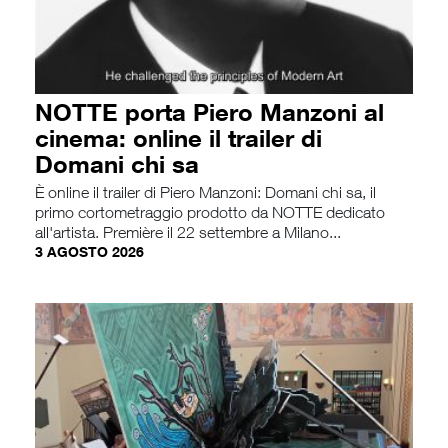
NOTTE porta Piero Manzoni al
cinema: online il trailer di
Domani chi sa
È online il trailer di Piero Manzoni: Domani chi sa, il
primo cortometraggio prodotto da NOTTE dedicato
all'artista. Première il 22 settembre a Milano...
3 AGOSTO 2026