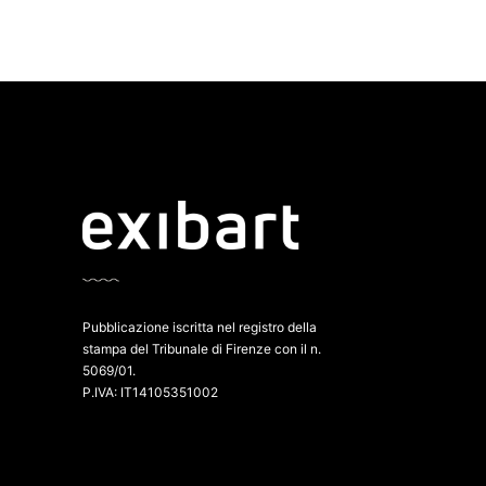
Pubblicazione iscritta nel registro della
stampa del Tribunale di Firenze con il n.
5069/01.
P.IVA: IT14105351002