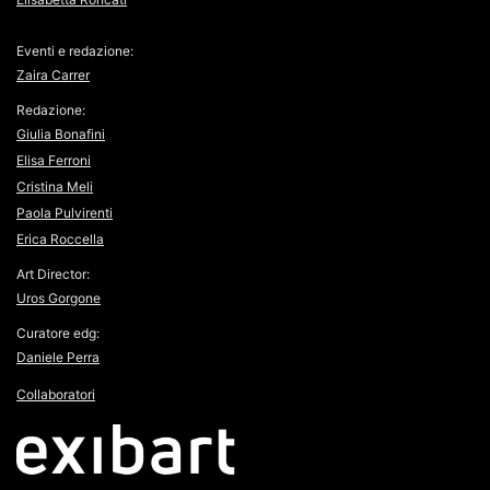
Eventi e redazione:
Zaira Carrer
Redazione:
Giulia Bonafini
Elisa Ferroni
Cristina Meli
Paola Pulvirenti
Erica Roccella
Art Director:
Uros Gorgone
Curatore edg:
Daniele Perra
Collaboratori