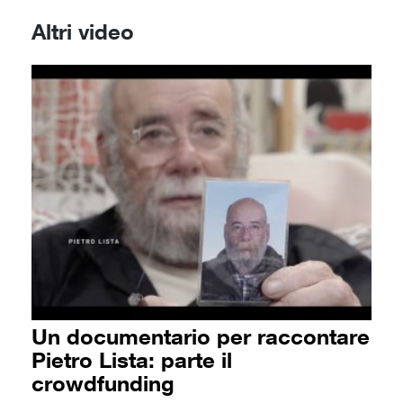
Altri video
Un documentario per raccontare
Pietro Lista: parte il
crowdfunding