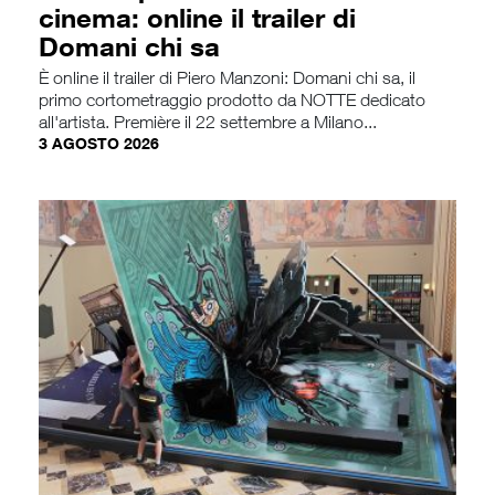
cinema: online il trailer di
Domani chi sa
È online il trailer di Piero Manzoni: Domani chi sa, il
primo cortometraggio prodotto da NOTTE dedicato
all'artista. Première il 22 settembre a Milano...
3 AGOSTO 2026