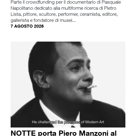
Parte il crowdfunding per il documentario di Pasquale
Napolitano dedicato alla multiforme ricerca di Pietro
Lista, pittore, scultore, performer, ceramista, editore,
gallerista e fondatore di musei...
7 AGOSTO 2026
NOTTE porta Piero Manzoni al