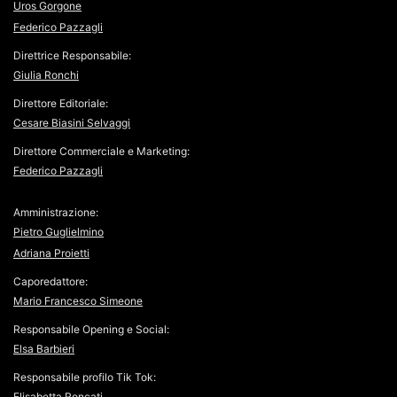
Uros Gorgone
Federico Pazzagli
Direttrice Responsabile:
Giulia Ronchi
Direttore Editoriale:
Cesare Biasini Selvaggi
Direttore Commerciale e Marketing:
Federico Pazzagli
Amministrazione:
Pietro Guglielmino
Adriana Proietti
Caporedattore:
Mario Francesco Simeone
Responsabile Opening e Social:
Elsa Barbieri
Responsabile profilo Tik Tok:
Elisabetta Roncati