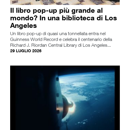
Il libro pop-up più grande al
mondo? In una biblioteca di Los
Angeles
Un libro pop-up di quasi una tonnellata entra nel
Guinness World Record e celebra il centenario della
Richard J. Riordan Central Library di Los Angeles...
29 LUGLIO 2026