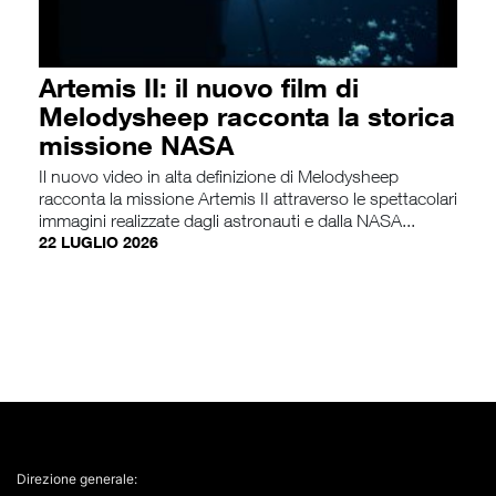
Artemis II: il nuovo film di
Melodysheep racconta la storica
missione NASA
Il nuovo video in alta definizione di Melodysheep
racconta la missione Artemis II attraverso le spettacolari
immagini realizzate dagli astronauti e dalla NASA...
22 LUGLIO 2026
Direzione generale: