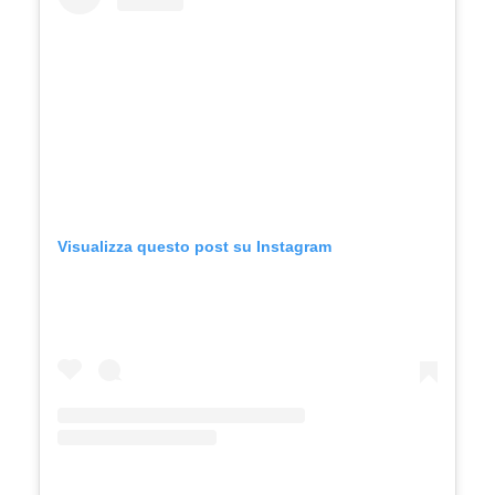
Visualizza questo post su Instagram