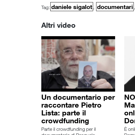
daniele sigalot
documentari
Tag:
,
Altri video
Un documentario per
NO
raccontare Pietro
Ma
Lista: parte il
onl
crowdfunding
Do
Parte il crowdfunding per il
È onl