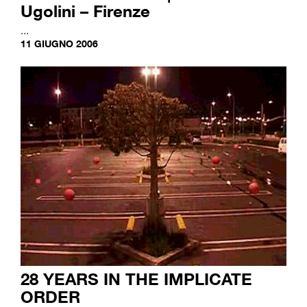
Ugolini – Firenze
...
11 GIUGNO 2006
28 YEARS IN THE IMPLICATE
ORDER