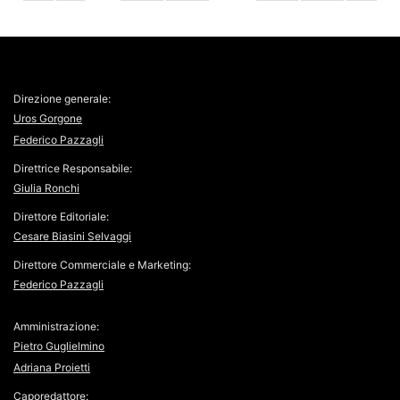
Direzione generale:
Uros Gorgone
Federico Pazzagli
Direttrice Responsabile:
Giulia Ronchi
Direttore Editoriale:
Cesare Biasini Selvaggi
Direttore Commerciale e Marketing:
Federico Pazzagli
Amministrazione:
Pietro Guglielmino
Adriana Proietti
Caporedattore: