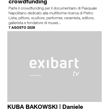
crowdfunding
Parte il crowdfunding per il documentario di Pasquale
Napolitano dedicato alla multiforme ricerca di Pietro
Lista, pittore, scultore, performer, ceramista, editore,
gallerista e fondatore di musei...
7 AGOSTO 2026
KUBA BAKOWSKI | Daniele