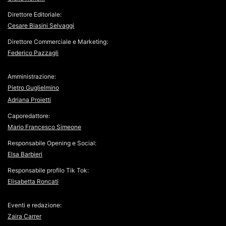
Direttore Editoriale:
Cesare Biasini Selvaggi
Direttore Commerciale e Marketing:
Federico Pazzagli
Amministrazione:
Pietro Guglielmino
Adriana Proietti
Caporedattore:
Mario Francesco Simeone
Responsabile Opening e Social:
Elsa Barbieri
Responsabile profilo Tik Tok:
Elisabetta Roncati
Eventi e redazione:
Zaira Carrer