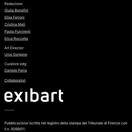
Redazione:
Giulia Bonafini
Elisa Ferroni
Cristina Meli
Paola Pulvirenti
Erica Roccella
Art Director:
Uros Gorgone
Curatore edg:
Daniele Perra
Collaboratori
Pubblicazione iscritta nel registro della stampa del Tribunale di Firenze con
il n. 5069/01.