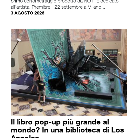
primo cortometraggio prodotto da NOTTE dedicato
all'artista. Première il 22 settembre a Milano...
3 AGOSTO 2026
Il libro pop-up più grande al
mondo? In una biblioteca di Los
Angeles