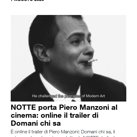
NOTTE porta Piero Manzoni al
cinema: online il trailer di
Domani chi sa
È online il trailer di Piero Manzoni: Domani chi sa, il