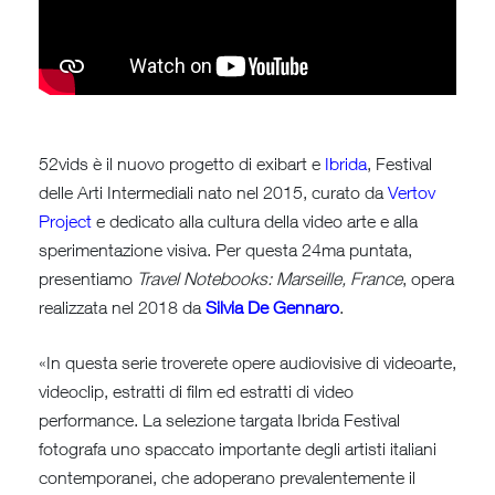
52vids è il nuovo progetto di exibart e
Ibrida
, Festival
delle Arti Intermediali nato nel 2015, curato da
Vertov
Project
e dedicato alla cultura della video arte e alla
sperimentazione visiva. Per questa 24ma puntata,
presentiamo
Travel Notebooks: Marseille, France
, opera
realizzata nel 2018 da
Silvia De Gennaro
.
«In questa serie troverete opere audiovisive di videoarte,
videoclip, estratti di film ed estratti di video
performance. La selezione targata Ibrida Festival
fotografa uno spaccato importante degli artisti italiani
contemporanei, che adoperano prevalentemente il