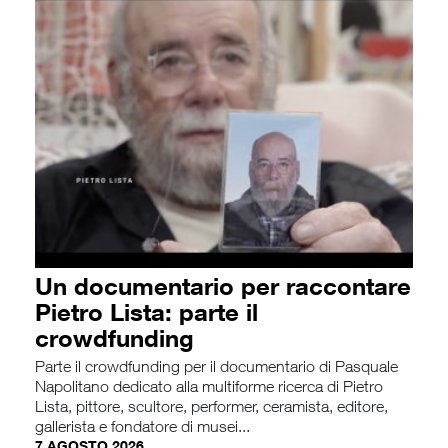
Un documentario per raccontare
Pietro Lista: parte il
crowdfunding
Parte il crowdfunding per il documentario di Pasquale
Napolitano dedicato alla multiforme ricerca di Pietro
Lista, pittore, scultore, performer, ceramista, editore,
gallerista e fondatore di musei...
7 AGOSTO 2026