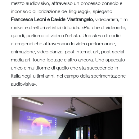
mezzo audiovisivo, attraverso un processo conscio e
inconscio di ibridazione dei linguaggi», spiegano
Francesca Leoni e Davide Mastrangelo
, videoartisti, film
maker e direttori artistici di Ibrida. «Più che di videoarte,
quindi, parliamo di video d’artista. Una sfera di codici
eterogenei che attraversano la video performance,
animazione, video danza, post internet art, post social
media art, found footage e altro ancora. Uno spaccato
unico e multiforme di quello che sta succedendo in
Italia negli ultimi anni, nel campo della sperimentazione
audiovisiva».