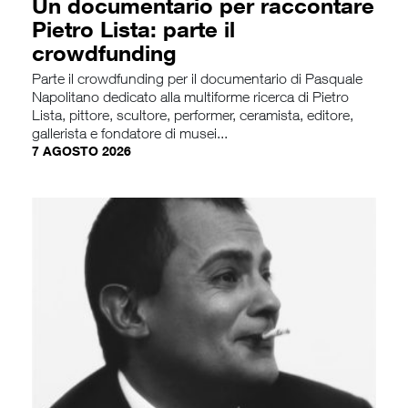
Un documentario per raccontare
Pietro Lista: parte il
crowdfunding
Parte il crowdfunding per il documentario di Pasquale
Napolitano dedicato alla multiforme ricerca di Pietro
Lista, pittore, scultore, performer, ceramista, editore,
gallerista e fondatore di musei...
7 AGOSTO 2026