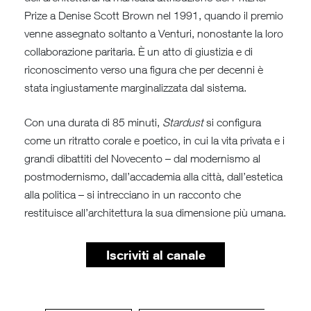
Prize a Denise Scott Brown nel 1991, quando il premio
venne assegnato soltanto a Venturi, nonostante la loro
collaborazione paritaria. È un atto di giustizia e di
riconoscimento verso una figura che per decenni è
stata ingiustamente marginalizzata dal sistema.
Con una durata di 85 minuti,
Stardust
si configura
come un ritratto corale e poetico, in cui la vita privata e i
grandi dibattiti del Novecento – dal modernismo al
postmodernismo, dall’accademia alla città, dall’estetica
alla politica – si intrecciano in un racconto che
restituisce all’architettura la sua dimensione più umana.
Iscriviti al canale