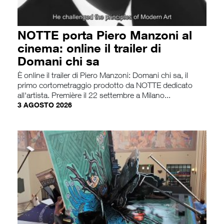
NOTTE porta Piero Manzoni al
cinema: online il trailer di
Domani chi sa
È online il trailer di Piero Manzoni: Domani chi sa, il
primo cortometraggio prodotto da NOTTE dedicato
all'artista. Première il 22 settembre a Milano...
3 AGOSTO 2026