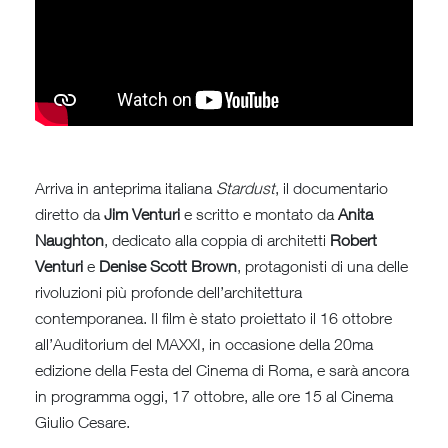
Arriva in anteprima italiana
Stardust
, il documentario
diretto da
Jim Venturi
e scritto e montato da
Anita
Naughton
, dedicato alla coppia di architetti
Robert
Venturi
e
Denise Scott Brown
, protagonisti di una delle
rivoluzioni più profonde dell’architettura
contemporanea. Il film è stato proiettato il 16 ottobre
all’Auditorium del MAXXI, in occasione della 20ma
edizione della Festa del Cinema di Roma, e sarà ancora
in programma oggi, 17 ottobre, alle ore 15 al Cinema
Giulio Cesare.