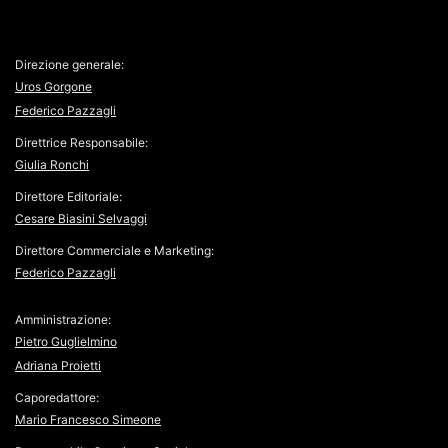
Direzione generale:
Uros Gorgone
Federico Pazzagli
Direttrice Responsabile:
Giulia Ronchi
Direttore Editoriale:
Cesare Biasini Selvaggi
Direttore Commerciale e Marketing:
Federico Pazzagli
Amministrazione:
Pietro Guglielmino
Adriana Proietti
Caporedattore:
Mario Francesco Simeone