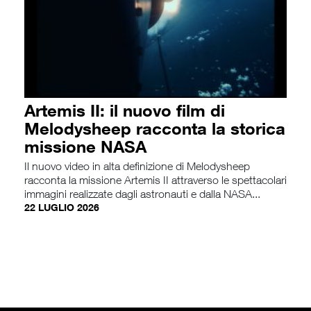
Artemis II: il nuovo film di
Melodysheep racconta la storica
missione NASA
Il nuovo video in alta definizione di Melodysheep
racconta la missione Artemis II attraverso le spettacolari
immagini realizzate dagli astronauti e dalla NASA...
22 LUGLIO 2026