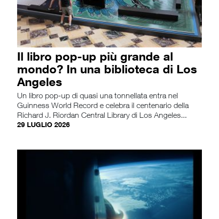
Il libro pop-up più grande al
mondo? In una biblioteca di Los
Angeles
Un libro pop-up di quasi una tonnellata entra nel
Guinness World Record e celebra il centenario della
Richard J. Riordan Central Library di Los Angeles...
29 LUGLIO 2026