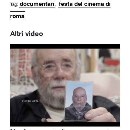
documentari
festa del cinema di
Tag:
,
roma
Altri video