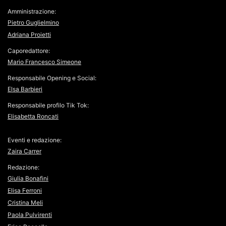
Amministrazione:
Pietro Guglielmino
Adriana Proietti
Caporedattore:
Mario Francesco Simeone
Responsabile Opening e Social:
Elsa Barbieri
Responsabile profilo Tik Tok:
Elisabetta Roncati
Eventi e redazione:
Zaira Carrer
Redazione:
Giulia Bonafini
Elisa Ferroni
Cristina Meli
Paola Pulvirenti