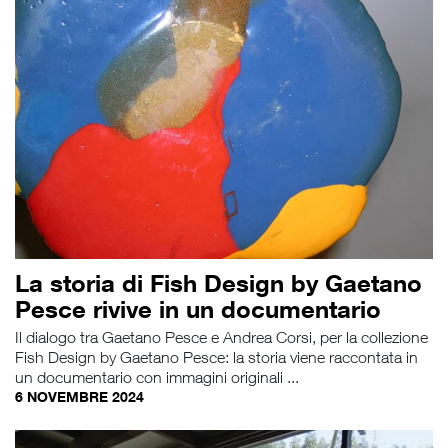
La storia di Fish Design by Gaetano
Pesce rivive in un documentario
Il dialogo tra Gaetano Pesce e Andrea Corsi, per la collezione
Fish Design by Gaetano Pesce: la storia viene raccontata in
un documentario con immagini originali ...
6 NOVEMBRE 2024