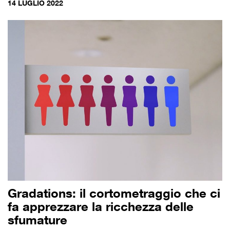
14 LUGLIO 2022
Gradations: il cortometraggio che ci
fa apprezzare la ricchezza delle
sfumature