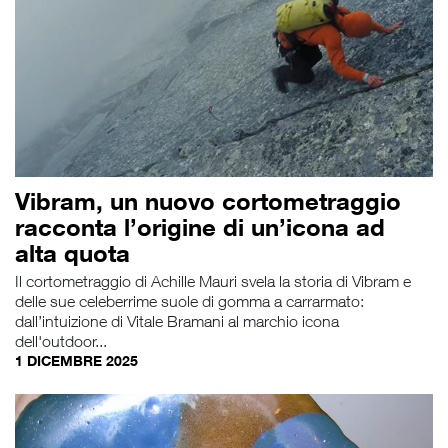
Vibram, un nuovo cortometraggio
racconta l’origine di un’icona ad
alta quota
Il cortometraggio di Achille Mauri svela la storia di Vibram e
delle sue celeberrime suole di gomma a carrarmato:
dall’intuizione di Vitale Bramani al marchio icona
dell'outdoor...
1 DICEMBRE 2025