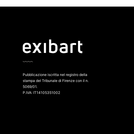
Pubblicazione iscritta nel registro della
stampa del Tribunale di Firenze con il n.
5069/01.
P.IVA: IT14105351002