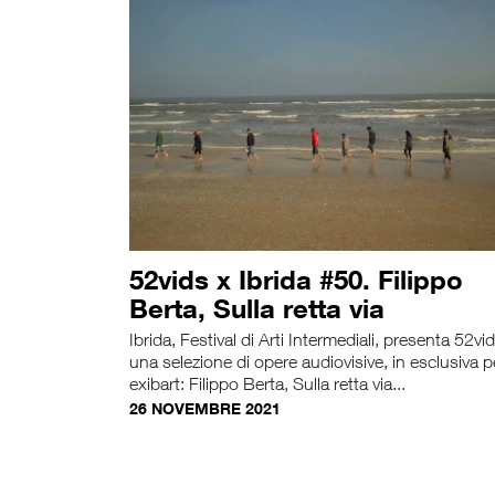
52vids x Ibrida #50. Filippo
Berta, Sulla retta via
Ibrida, Festival di Arti Intermediali, presenta 52vid
una selezione di opere audiovisive, in esclusiva p
exibart: Filippo Berta, Sulla retta via...
26 NOVEMBRE 2021