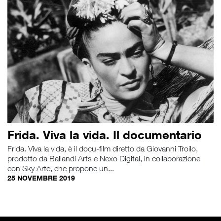
Frida. Viva la vida. Il documentario
Frida. Viva la vida, è il docu-film diretto da Giovanni Troilo,
prodotto da Ballandi Arts e Nexo Digital, in collaborazione
con Sky Arte, che propone un...
25 NOVEMBRE 2019