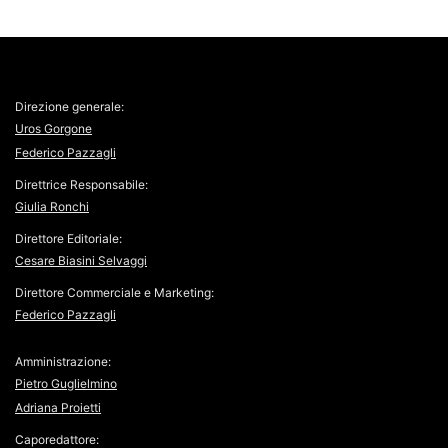
Direzione generale:
Uros Gorgone
Federico Pazzagli
Direttrice Responsabile:
Giulia Ronchi
Direttore Editoriale:
Cesare Biasini Selvaggi
Direttore Commerciale e Marketing:
Federico Pazzagli
Amministrazione:
Pietro Guglielmino
Adriana Proietti
Caporedattore: