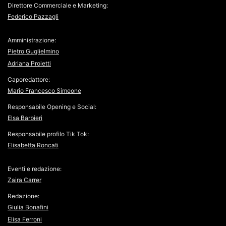
Direttore Commerciale e Marketing:
Federico Pazzagli
Amministrazione:
Pietro Guglielmino
Adriana Proietti
Caporedattore:
Mario Francesco Simeone
Responsabile Opening e Social:
Elsa Barbieri
Responsabile profilo Tik Tok:
Elisabetta Roncati
Eventi e redazione:
Zaira Carrer
Redazione:
Giulia Bonafini
Elisa Ferroni