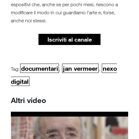
espositivi che, anche se per pochi mesi, riescono a
modificare il modo in cui guardiamo l’arte e, forse,
anche noi stessi.
Iscriviti al canale
documentari
jan vermeer
nexo
Tag:
,
,
digital
Altri video