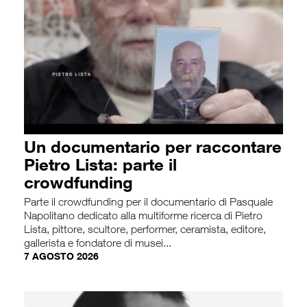
Un documentario per raccontare
Pietro Lista: parte il
crowdfunding
Parte il crowdfunding per il documentario di Pasquale
Napolitano dedicato alla multiforme ricerca di Pietro
Lista, pittore, scultore, performer, ceramista, editore,
gallerista e fondatore di musei...
7 AGOSTO 2026