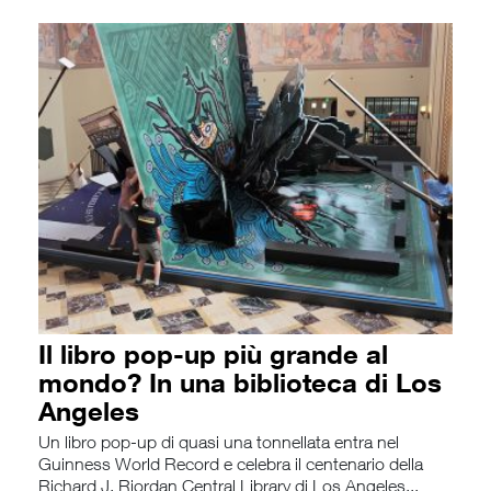
Il libro pop-up più grande al
mondo? In una biblioteca di Los
Angeles
Un libro pop-up di quasi una tonnellata entra nel
Guinness World Record e celebra il centenario della
Richard J. Riordan Central Library di Los Angeles...