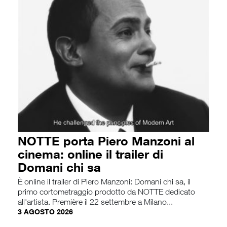
NOTTE porta Piero Manzoni al
cinema: online il trailer di
Domani chi sa
È online il trailer di Piero Manzoni: Domani chi sa, il
primo cortometraggio prodotto da NOTTE dedicato
all'artista. Première il 22 settembre a Milano...
3 AGOSTO 2026