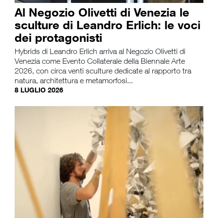
Al Negozio Olivetti di Venezia le
sculture di Leandro Erlich: le voci
dei protagonisti
Hybrids di Leandro Erlich arriva al Negozio Olivetti di
Venezia come Evento Collaterale della Biennale Arte
2026, con circa venti sculture dedicate al rapporto tra
natura, architettura e metamorfosi...
8 LUGLIO 2026