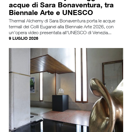
acque di Sara Bonaventura, tra
Biennale Arte e UNESCO
Thermal Alchemy di Sara Bonaventura porta le acque
termali dei Colli Euganei alla Biennale Arte 2026, con
un'opera video presentata all'UNESCO di Venezia...
9 LUGLIO 2026