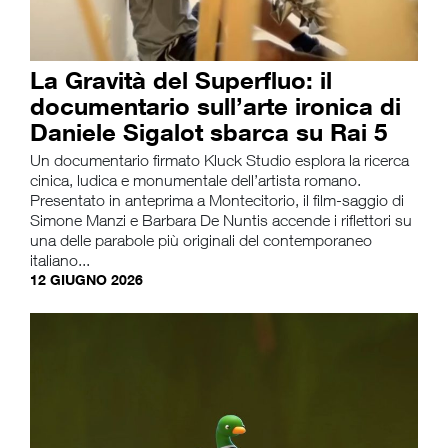
La Gravità del Superfluo: il
documentario sull’arte ironica di
Daniele Sigalot sbarca su Rai 5
Un documentario firmato Kluck Studio esplora la ricerca
cinica, ludica e monumentale dell’artista romano.
Presentato in anteprima a Montecitorio, il film-saggio di
Simone Manzi e Barbara De Nuntis accende i riflettori su
una delle parabole più originali del contemporaneo
italiano...
12 GIUGNO 2026